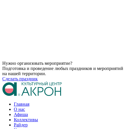
Нужно организовать мероприятие?
Подготовка и проведение любых праздников и мероприятий
на нашей территории.
Сделать праздник
Главная
О нас
Афиша
Коллективы
Райдер