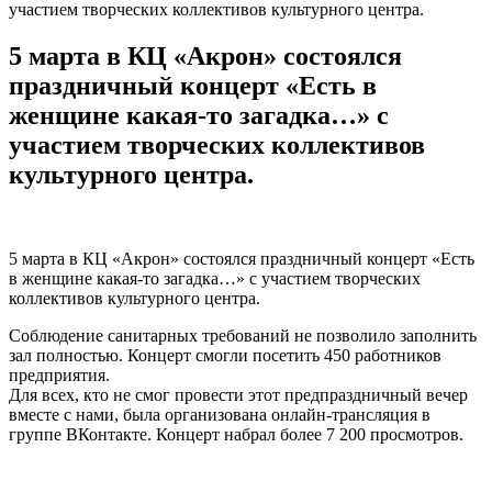
участием творческих коллективов культурного центра.
5 марта в КЦ «Акрон» состоялся
праздничный концерт «Есть в
женщине какая-то загадка…» с
участием творческих коллективов
культурного центра.
5 марта в КЦ «Акрон» состоялся праздничный концерт «Есть
в женщине какая-то загадка…» с участием творческих
коллективов культурного центра.
Соблюдение санитарных требований не позволило заполнить
зал полностью. Концерт смогли посетить 450 работников
предприятия.
Для всех, кто не смог провести этот предпраздничный вечер
вместе с нами, была организована онлайн-трансляция в
группе ВКонтакте. Концерт набрал более 7 200 просмотров.