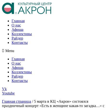
Главная
О нас
Афиша
Коллективы
Райдер
Контакты
Menu
Главная
О нас
Афиша
Коллективы
Райдер
Контакты
Vk
Youtube
Главная страница
/
5 марта в КЦ «Акрон» состоялся
праздничный концерт «Есть в женщине какая-то загадка…» с