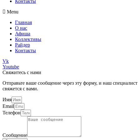
Контакты
Menu
Главная
О нас
Афиша
Коллективы
Райдер
Контакты
Vk
Youtube
Свяжитесь с нами
Отправьте ваше сообщение через эту форму, и наш специалист
свяжется с вами.
Имя
Email
Телефон
Сообщение