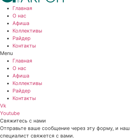
Главная
О нас
Афиша
Коллективы
Райдер
Контакты
Menu
Главная
О нас
Афиша
Коллективы
Райдер
Контакты
Vk
Youtube
Свяжитесь с нами
Отправьте ваше сообщение через эту форму, и наш
специалист свяжется с вами.