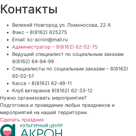
Контакты
Великий Новгород ул. Ломоносова, 22 A
Факс – 8(8162) 625275
Email: kc-acron@mail.ru
Администратор – 8(8162) 62-52-75
Ведущий специалист по социальным заказам
8(8162) 64-94-99
Специалисты по социальным заказам – 8(8162)
65-02-51
Касса – 8(8162) 62-48-11
Клуб ветеранов 8(8162) 62-33-12
Нужно организовать мероприятие?
Подготовка и проведение любых праздников и
мероприятий на нашей территории.
Сделать праздник