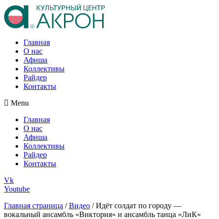
Главная
О нас
Афиша
Коллективы
Райдер
Контакты
Menu
Главная
О нас
Афиша
Коллективы
Райдер
Контакты
Vk
Youtube
Главная страница
/
Видео
/
Идёт солдат по городу —
вокальный ансамбль «Виктория» и ансамбль танца «ЛиК»