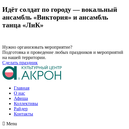
Идёт солдат по городу — вокальный
ансамбль «Виктория» и ансамбль
танца «ЛиК»
Нужно организовать мероприятие?
Подготовка и проведение любых праздников и мероприятий
на нашей территории.
Сделать праздник
Главная
О нас
Афиша
Коллективы
Райдер
Контакты
Menu